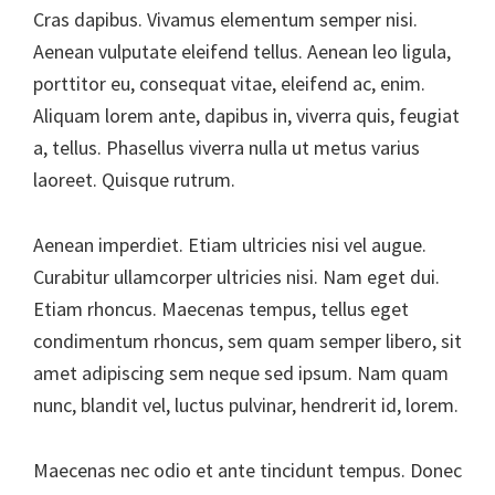
Cras dapibus. Vivamus elementum semper nisi.
Aenean vulputate eleifend tellus. Aenean leo ligula,
porttitor eu, consequat vitae, eleifend ac, enim.
Aliquam lorem ante, dapibus in, viverra quis, feugiat
a, tellus. Phasellus viverra nulla ut metus varius
laoreet. Quisque rutrum.
Aenean imperdiet. Etiam ultricies nisi vel augue.
Curabitur ullamcorper ultricies nisi. Nam eget dui.
Etiam rhoncus. Maecenas tempus, tellus eget
condimentum rhoncus, sem quam semper libero, sit
amet adipiscing sem neque sed ipsum. Nam quam
nunc, blandit vel, luctus pulvinar, hendrerit id, lorem.
Maecenas nec odio et ante tincidunt tempus. Donec