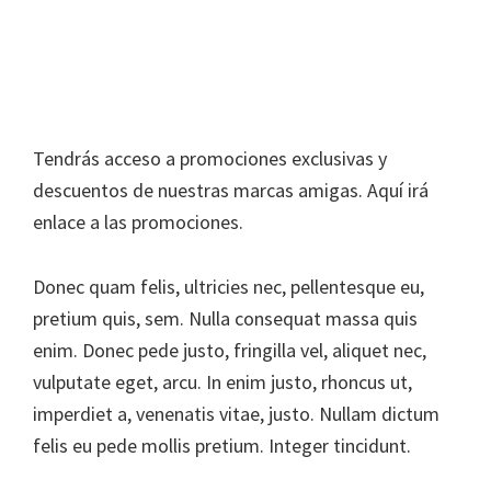
Recomendaciones
Tendrás acceso a promociones exclusivas y
descuentos de nuestras marcas amigas. Aquí irá
enlace a las promociones.
Donec quam felis, ultricies nec, pellentesque eu,
pretium quis, sem. Nulla consequat massa quis
enim. Donec pede justo, fringilla vel, aliquet nec,
vulputate eget, arcu. In enim justo, rhoncus ut,
imperdiet a, venenatis vitae, justo. Nullam dictum
felis eu pede mollis pretium. Integer tincidunt.