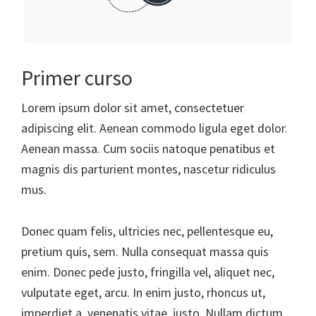
Primer curso
Lorem ipsum dolor sit amet, consectetuer
adipiscing elit. Aenean commodo ligula eget dolor.
Aenean massa. Cum sociis natoque penatibus et
magnis dis parturient montes, nascetur ridiculus
mus.
Donec quam felis, ultricies nec, pellentesque eu,
pretium quis, sem. Nulla consequat massa quis
enim. Donec pede justo, fringilla vel, aliquet nec,
vulputate eget, arcu. In enim justo, rhoncus ut,
imperdiet a, venenatis vitae, justo. Nullam dictum