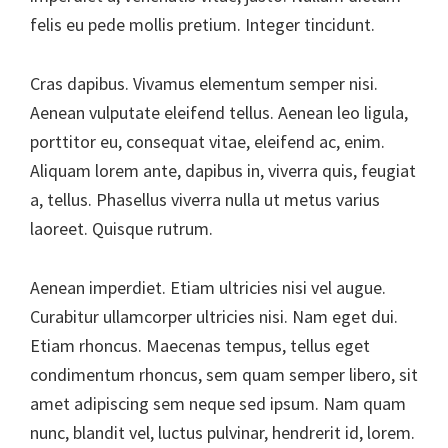
felis eu pede mollis pretium. Integer tincidunt.
Cras dapibus. Vivamus elementum semper nisi.
Aenean vulputate eleifend tellus. Aenean leo ligula,
porttitor eu, consequat vitae, eleifend ac, enim.
Aliquam lorem ante, dapibus in, viverra quis, feugiat
a, tellus. Phasellus viverra nulla ut metus varius
laoreet. Quisque rutrum.
Aenean imperdiet. Etiam ultricies nisi vel augue.
Curabitur ullamcorper ultricies nisi. Nam eget dui.
Etiam rhoncus. Maecenas tempus, tellus eget
condimentum rhoncus, sem quam semper libero, sit
amet adipiscing sem neque sed ipsum. Nam quam
nunc, blandit vel, luctus pulvinar, hendrerit id, lorem.