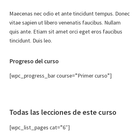
Maecenas nec odio et ante tincidunt tempus. Donec
vitae sapien ut libero venenatis faucibus. Nullam
quis ante. Etiam sit amet orci eget eros faucibus
tincidunt. Duis leo.
Progreso del curso
[wpc_progress_bar course=”Primer curso”]
Todas las lecciones de este curso
[wpc_list_pages cat=”6″]